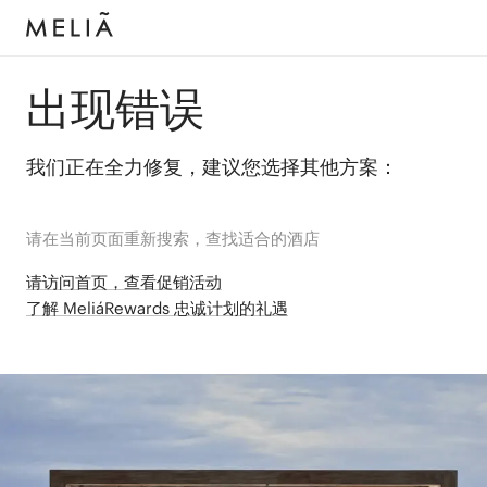
出现错误
我们正在全力修复，建议您选择其他方案：
请在当前页面重新搜索，查找适合的酒店
请访问首页，查看促销活动
了解 MeliáRewards 忠诚计划的礼遇