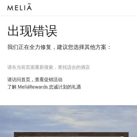
出现错误
我们正在全力修复，建议您选择其他方案：
请在当前页面重新搜索，查找适合的酒店
请访问首页，查看促销活动
了解 MeliáRewards 忠诚计划的礼遇