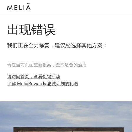
出现错误
我们正在全力修复，建议您选择其他方案：
请在当前页面重新搜索，查找适合的酒店
请访问首页，查看促销活动
了解 MeliáRewards 忠诚计划的礼遇