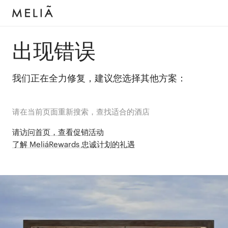
出现错误
我们正在全力修复，建议您选择其他方案：
请在当前页面重新搜索，查找适合的酒店
请访问首页，查看促销活动
了解 MeliáRewards 忠诚计划的礼遇