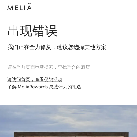
出现错误
我们正在全力修复，建议您选择其他方案：
请在当前页面重新搜索，查找适合的酒店
请访问首页，查看促销活动
了解 MeliáRewards 忠诚计划的礼遇