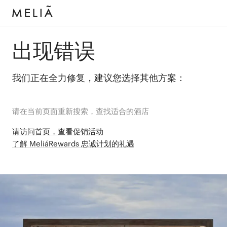
出现错误
我们正在全力修复，建议您选择其他方案：
请在当前页面重新搜索，查找适合的酒店
请访问首页，查看促销活动
了解 MeliáRewards 忠诚计划的礼遇