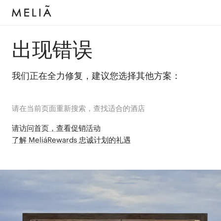
出现错误
我们正在全力修复，建议您选择其他方案：
请在当前页面重新搜索，查找适合的酒店
请访问首页，查看促销活动
了解 MeliáRewards 忠诚计划的礼遇