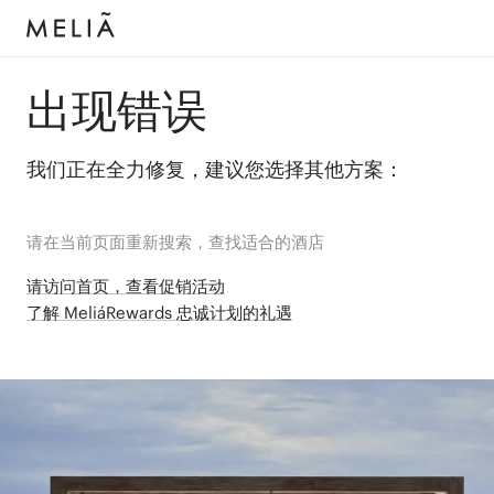
出现错误
我们正在全力修复，建议您选择其他方案：
请在当前页面重新搜索，查找适合的酒店
请访问首页，查看促销活动
了解 MeliáRewards 忠诚计划的礼遇