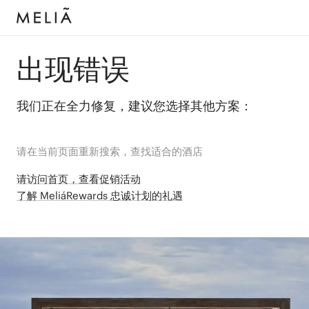
出现错误
我们正在全力修复，建议您选择其他方案：
请在当前页面重新搜索，查找适合的酒店
请访问首页，查看促销活动
了解 MeliáRewards 忠诚计划的礼遇