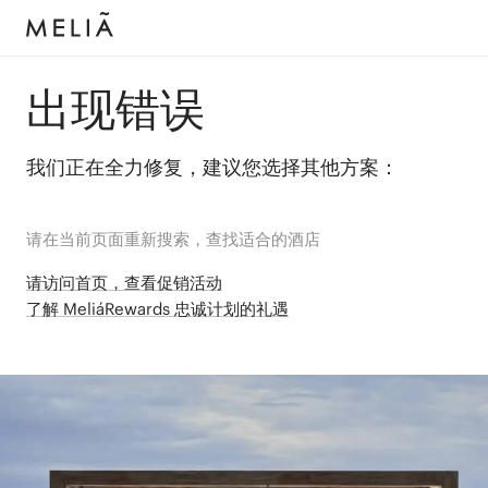
出现错误
我们正在全力修复，建议您选择其他方案：
请在当前页面重新搜索，查找适合的酒店
请访问首页，查看促销活动
了解 MeliáRewards 忠诚计划的礼遇