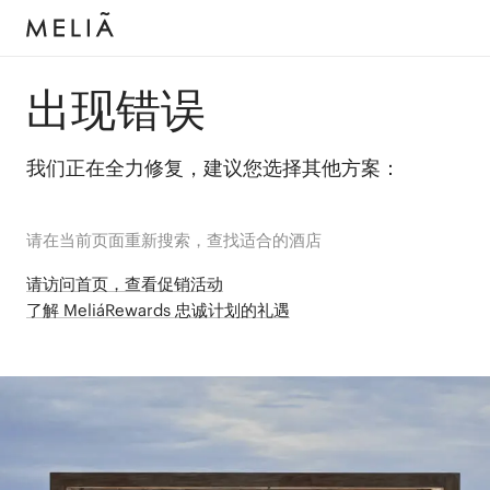
出现错误
我们正在全力修复，建议您选择其他方案：
请在当前页面重新搜索，查找适合的酒店
请访问首页，查看促销活动
了解 MeliáRewards 忠诚计划的礼遇