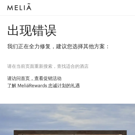
出现错误
我们正在全力修复，建议您选择其他方案：
请在当前页面重新搜索，查找适合的酒店
请访问首页，查看促销活动
了解 MeliáRewards 忠诚计划的礼遇