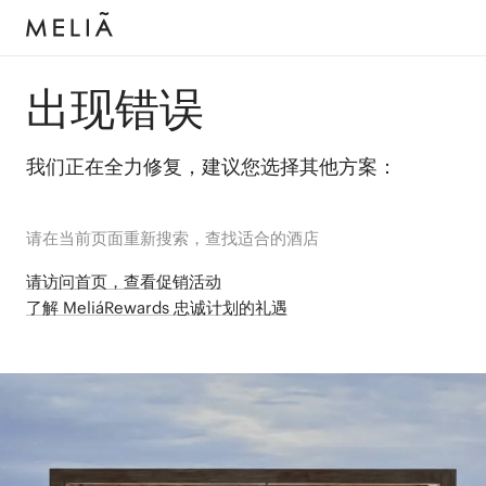
出现错误
我们正在全力修复，建议您选择其他方案：
请在当前页面重新搜索，查找适合的酒店
请访问首页，查看促销活动
了解 MeliáRewards 忠诚计划的礼遇