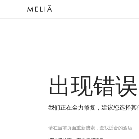
出现错误
我们正在全力修复，建议您选择其
请在当前页面重新搜索，查找适合的酒店