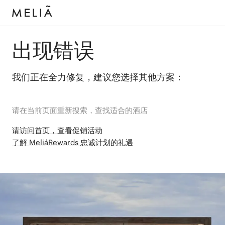
出现错误
我们正在全力修复，建议您选择其他方案：
请在当前页面重新搜索，查找适合的酒店
请访问首页，查看促销活动
了解 MeliáRewards 忠诚计划的礼遇