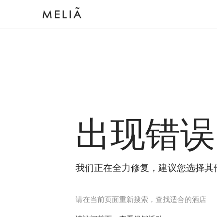
出现错误
我们正在全力修复，建议您选择其
请在当前页面重新搜索，查找适合的酒店