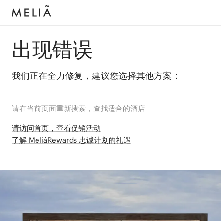
出现错误
我们正在全力修复，建议您选择其他方案：
请在当前页面重新搜索，查找适合的酒店
请访问首页，查看促销活动
了解 MeliáRewards 忠诚计划的礼遇