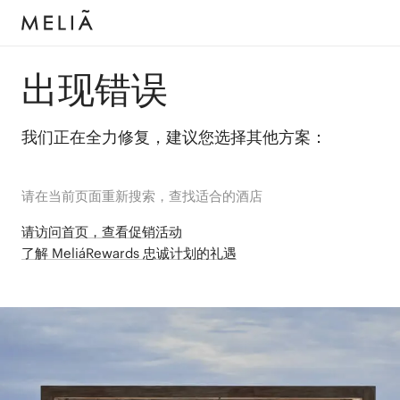
出现错误
我们正在全力修复，建议您选择其他方案：
请在当前页面重新搜索，查找适合的酒店
请访问首页，查看促销活动
了解 MeliáRewards 忠诚计划的礼遇