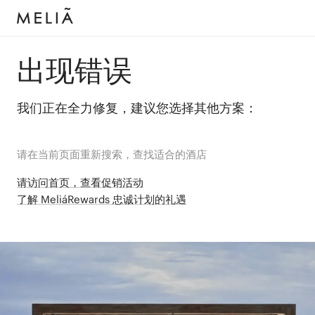
出现错误
我们正在全力修复，建议您选择其他方案：
请在当前页面重新搜索，查找适合的酒店
请访问首页，查看促销活动
了解 MeliáRewards 忠诚计划的礼遇