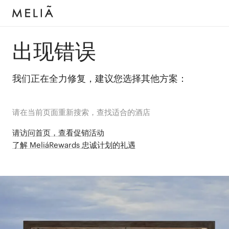
出现错误
我们正在全力修复，建议您选择其他方案：
请在当前页面重新搜索，查找适合的酒店
请访问首页，查看促销活动
了解 MeliáRewards 忠诚计划的礼遇