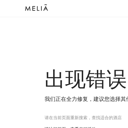
出现错误
我们正在全力修复，建议您选择其
请在当前页面重新搜索，查找适合的酒店