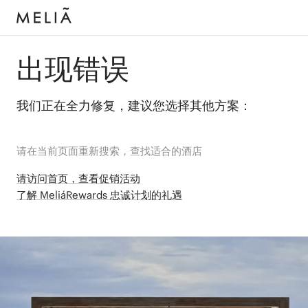
出现错误
我们正在全力修复，建议您选择其他方案：
请在当前页面重新搜索，查找适合的酒店
请访问首页，查看促销活动
了解 MeliáRewards 忠诚计划的礼遇