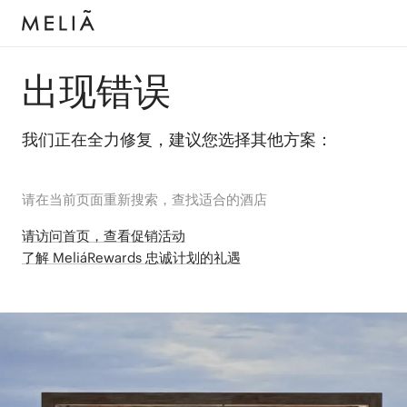
出现错误
我们正在全力修复，建议您选择其他方案：
请在当前页面重新搜索，查找适合的酒店
请访问首页，查看促销活动
了解 MeliáRewards 忠诚计划的礼遇