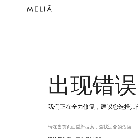
出现错误
我们正在全力修复，建议您选择其
请在当前页面重新搜索，查找适合的酒店