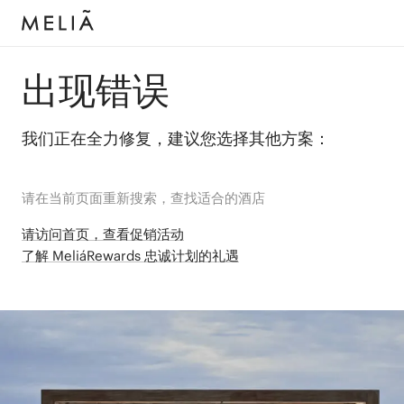
出现错误
我们正在全力修复，建议您选择其他方案：
请在当前页面重新搜索，查找适合的酒店
请访问首页，查看促销活动
了解 MeliáRewards 忠诚计划的礼遇