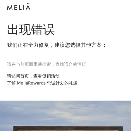
出现错误
我们正在全力修复，建议您选择其他方案：
请在当前页面重新搜索，查找适合的酒店
请访问首页，查看促销活动
了解 MeliáRewards 忠诚计划的礼遇