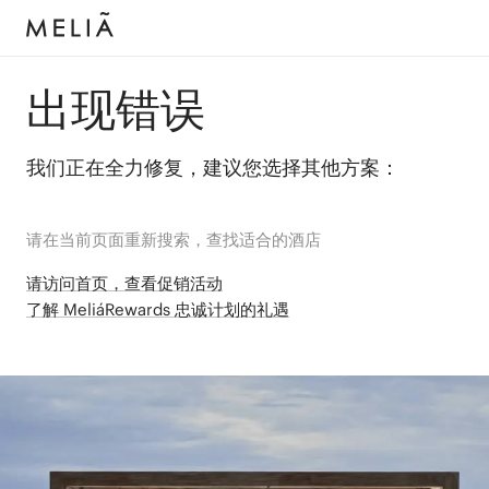
出现错误
我们正在全力修复，建议您选择其他方案：
请在当前页面重新搜索，查找适合的酒店
请访问首页，查看促销活动
了解 MeliáRewards 忠诚计划的礼遇