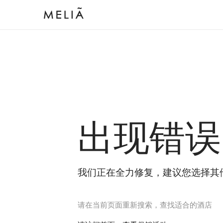
出现错误
我们正在全力修复，建议您选择其
请在当前页面重新搜索，查找适合的酒店