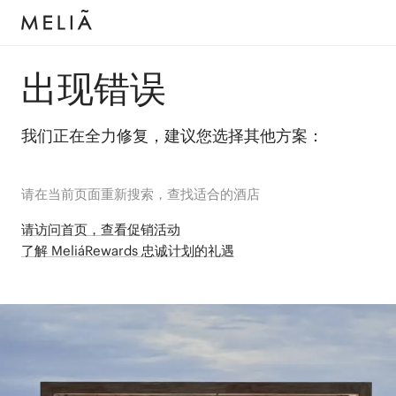
出现错误
我们正在全力修复，建议您选择其他方案：
请在当前页面重新搜索，查找适合的酒店
请访问首页，查看促销活动
了解 MeliáRewards 忠诚计划的礼遇