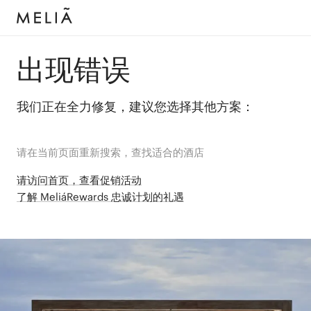
出现错误
我们正在全力修复，建议您选择其他方案：
请在当前页面重新搜索，查找适合的酒店
请访问首页，查看促销活动
了解 MeliáRewards 忠诚计划的礼遇