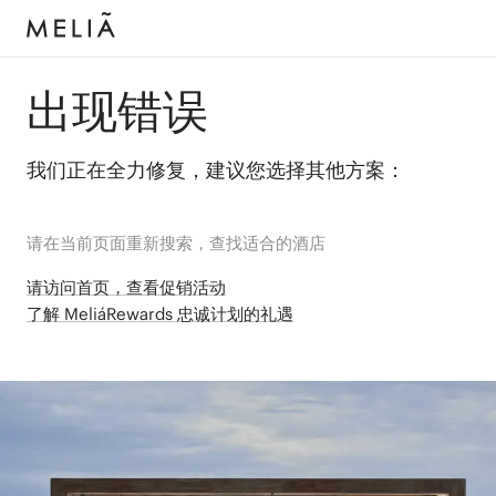
出现错误
我们正在全力修复，建议您选择其他方案：
请在当前页面重新搜索，查找适合的酒店
请访问首页，查看促销活动
了解 MeliáRewards 忠诚计划的礼遇