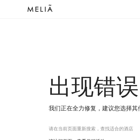
出现错误
我们正在全力修复，建议您选择其
请在当前页面重新搜索，查找适合的酒店