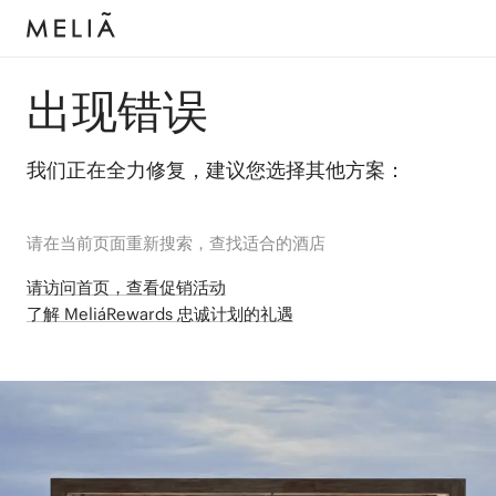
出现错误
我们正在全力修复，建议您选择其他方案：
请在当前页面重新搜索，查找适合的酒店
请访问首页，查看促销活动
了解 MeliáRewards 忠诚计划的礼遇