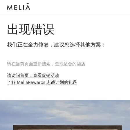
出现错误
我们正在全力修复，建议您选择其他方案：
请在当前页面重新搜索，查找适合的酒店
请访问首页，查看促销活动
了解 MeliáRewards 忠诚计划的礼遇