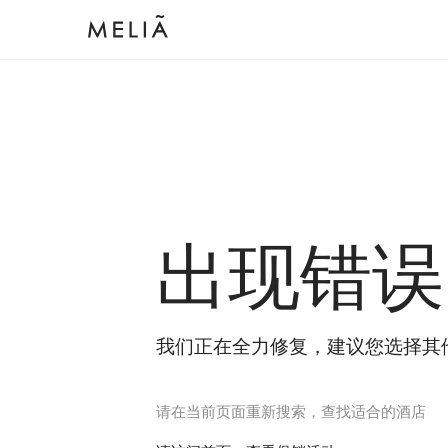
出现错误
我们正在全力修复，建议您选择其
请在当前页面重新搜索，查找适合的酒店