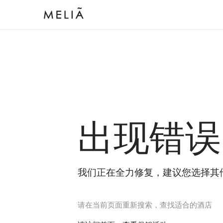
出现错误
我们正在全力修复，建议您选择其
请在当前页面重新搜索，查找适合的酒店