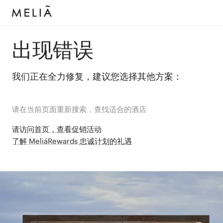
出现错误
我们正在全力修复，建议您选择其他方案：
请在当前页面重新搜索，查找适合的酒店
请访问首页，查看促销活动
了解 MeliáRewards 忠诚计划的礼遇