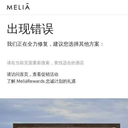
出现错误
我们正在全力修复，建议您选择其他方案：
请在当前页面重新搜索，查找适合的酒店
请访问首页，查看促销活动
了解 MeliáRewards 忠诚计划的礼遇