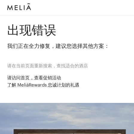
出现错误
我们正在全力修复，建议您选择其他方案：
请在当前页面重新搜索，查找适合的酒店
请访问首页，查看促销活动
了解 MeliáRewards 忠诚计划的礼遇