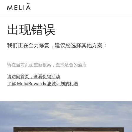
出现错误
我们正在全力修复，建议您选择其他方案：
请在当前页面重新搜索，查找适合的酒店
请访问首页，查看促销活动
了解 MeliáRewards 忠诚计划的礼遇