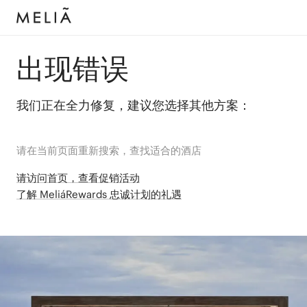
出现错误
我们正在全力修复，建议您选择其他方案：
请在当前页面重新搜索，查找适合的酒店
请访问首页，查看促销活动
了解 MeliáRewards 忠诚计划的礼遇