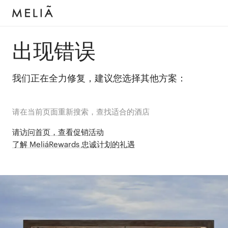
出现错误
我们正在全力修复，建议您选择其他方案：
请在当前页面重新搜索，查找适合的酒店
请访问首页，查看促销活动
了解 MeliáRewards 忠诚计划的礼遇