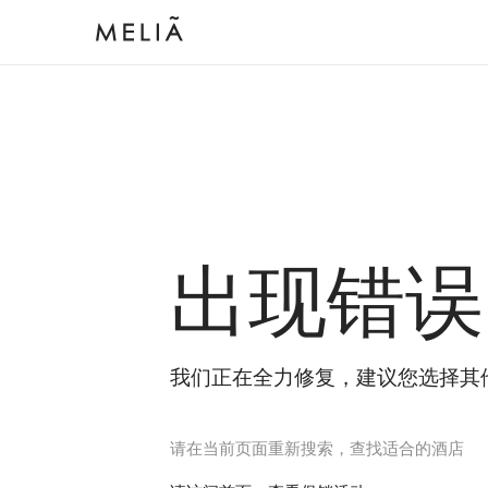
出现错误
我们正在全力修复，建议您选择其
请在当前页面重新搜索，查找适合的酒店