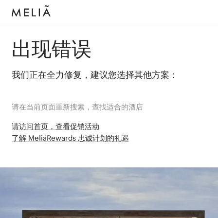
出现错误
我们正在全力修复，建议您选择其他方案：
请在当前页面重新搜索，查找适合的酒店
请访问首页，查看促销活动
了解 MeliáRewards 忠诚计划的礼遇