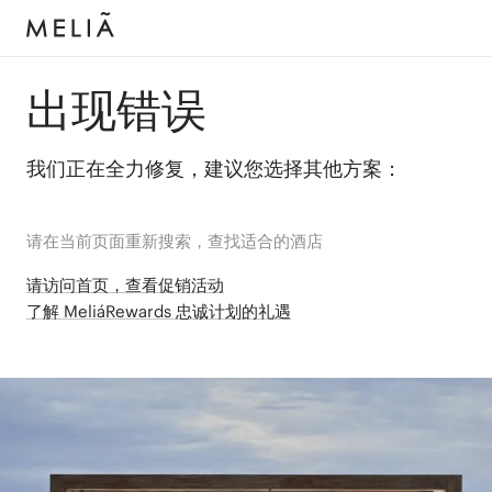
出现错误
我们正在全力修复，建议您选择其他方案：
请在当前页面重新搜索，查找适合的酒店
请访问首页，查看促销活动
了解 MeliáRewards 忠诚计划的礼遇