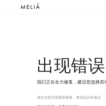
出现错误
我们正在全力修复，建议您选择其
请在当前页面重新搜索，查找适合的酒店