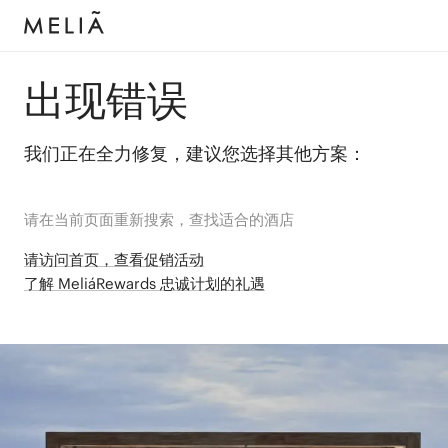
出现错误
我们正在全力修复，建议您选择其他方案：
请在当前页面重新搜索，查找适合的酒店
请访问首页，查看促销活动
了解 MeliáRewards 忠诚计划的礼遇