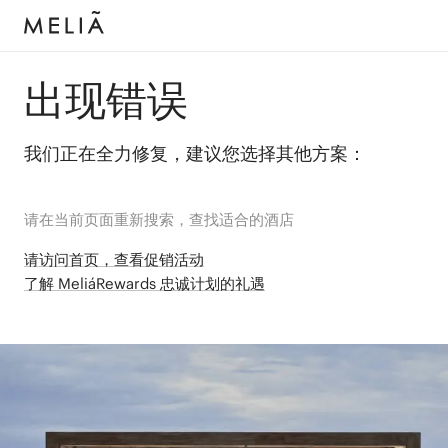
出现错误
我们正在全力修复，建议您选择其他方案：
请在当前页面重新搜索，查找适合的酒店
请访问首页，查看促销活动
了解 MeliáRewards 忠诚计划的礼遇