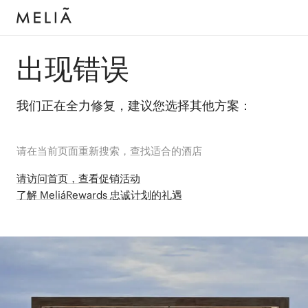
出现错误
我们正在全力修复，建议您选择其他方案：
请在当前页面重新搜索，查找适合的酒店
请访问首页，查看促销活动
了解 MeliáRewards 忠诚计划的礼遇