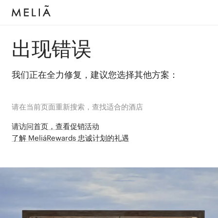
出现错误
我们正在全力修复，建议您选择其他方案：
请在当前页面重新搜索，查找适合的酒店
请访问首页，查看促销活动
了解 MeliáRewards 忠诚计划的礼遇